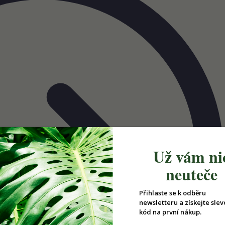
Už vám ni
neuteče
Přihlaste se k odběru
newsletteru a získejte slev
kód na první nákup.