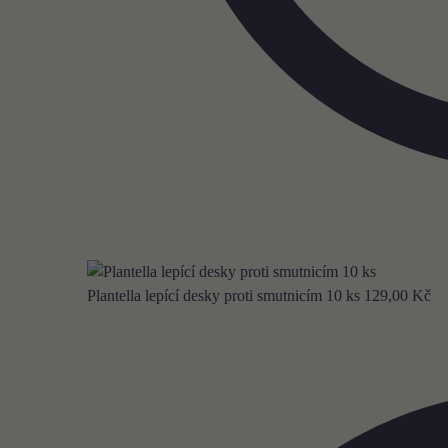
Plantella lepící desky proti smutnicím 10 ks
129,00
Kč