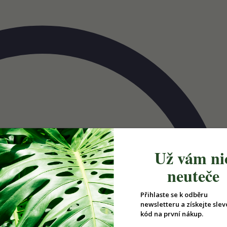
Už vám ni
neuteče
Přihlaste se k odběru
newsletteru a získejte slev
kód na první nákup.