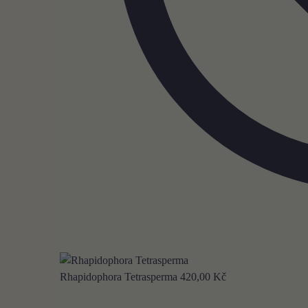
Rhapidophora Tetrasperma
420,00
Kč