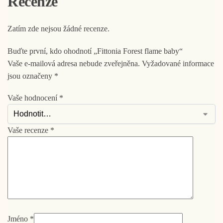
Recenze
Zatím zde nejsou žádné recenze.
Buďte první, kdo ohodnotí „Fittonia Forest flame baby“
Vaše e-mailová adresa nebude zveřejněna.
Vyžadované informace
jsou označeny
*
Vaše hodnocení
*
Vaše recenze
*
Jméno
*