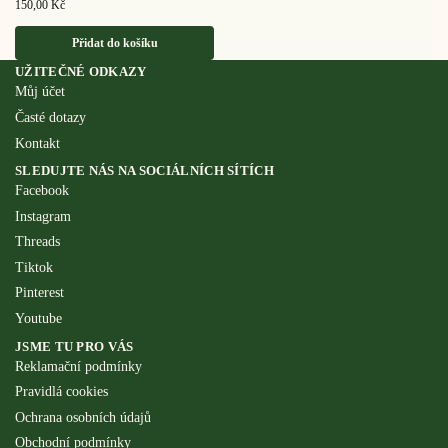
150,00
Kč
Přidat do košíku
UŽITEČNÉ ODKAZY
Můj účet
Časté dotazy
Kontakt
SLEDUJTE NÁS NA SOCIÁLNÍCH SÍTÍCH
Facebook
Instagram
Threads
Tiktok
Pinterest
Youtube
JSME TU PRO VÁS
Reklamační podmínky
Pravidlá cookies
Ochrana osobních údajů
Obchodní podmínky