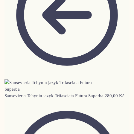
Sansevieria Tchynin jazyk Trifasciata Futura Superba
280,00
Kč