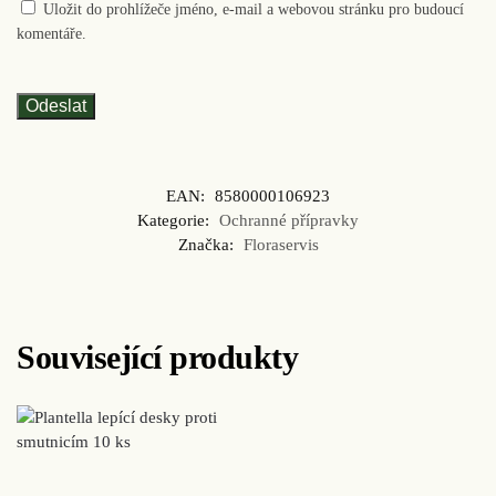
Uložit do prohlížeče jméno, e-mail a webovou stránku pro budoucí
komentáře.
EAN:
8580000106923
Kategorie:
Ochranné přípravky
Značka:
Floraservis
Související produkty