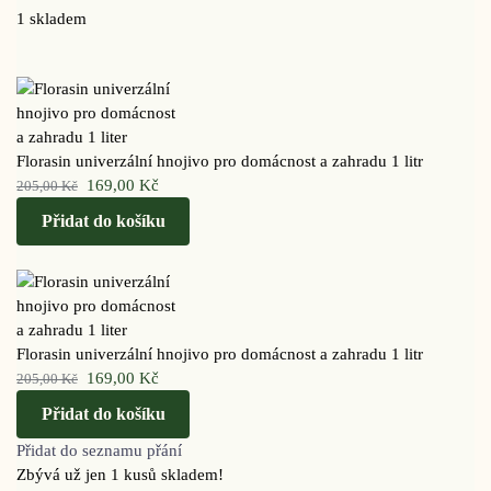
1 skladem
Florasin univerzální hnojivo pro domácnost a zahradu 1 litr
169,00
Kč
205,00
Kč
Přidat do košíku
Florasin univerzální hnojivo pro domácnost a zahradu 1 litr
169,00
Kč
205,00
Kč
Přidat do košíku
Přidat do seznamu přání
Zbývá už jen 1 kusů skladem!