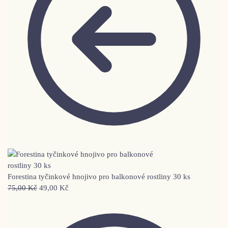
Forestina tyčinkové hnojivo pro balkonové rostliny 30 ks
75,00
Kč
49,00
Kč