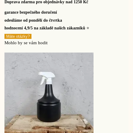
Doprava zdarma pro objednávky nad 1250 Kč
garance bezpečného doručení
odesíláme od pondělí do čtvrtka
hodnocení 4,9/5 na základě našich zákazníků
⭐
Máte otázky?
Mohlo by se vám hodit