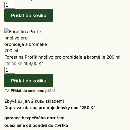
Přidat do košíku
Forestina Profik hnojivo pro orchideje a bromélie 200 ml
169,00
Kč
219,00
Kč
Přidat do košíku
Přidat do seznamu přání
Zbývá už jen 2 kusů skladem!
Doprava zdarma pro objednávky nad 1250 Kč
garance bezpečného doručení
odesíláme od pondělí do čtvrtka