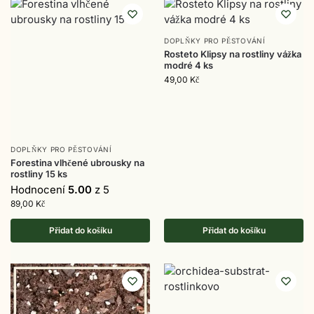
DOPLŇKY PRO PĚSTOVÁNÍ
Rosteto Klipsy na rostliny vážka
modré 4 ks
49,00
Kč
DOPLŇKY PRO PĚSTOVÁNÍ
Forestina vlhčené ubrousky na
rostliny 15 ks
Hodnocení
5.00
z 5
89,00
Kč
Přidat do košíku
Přidat do košíku