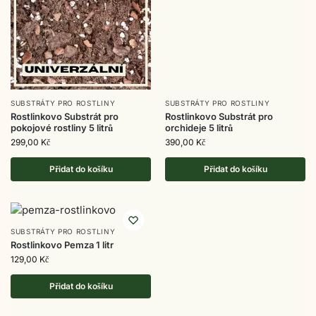
SUBSTRÁTY PRO ROSTLINY
SUBSTRÁTY PRO ROSTLINY
Rostlinkovo Substrát pro
Rostlinkovo Substrát pro
pokojové rostliny 5 litrů
orchideje 5 litrů
299,00
Kč
390,00
Kč
Přidat do košíku
Přidat do košíku
SUBSTRÁTY PRO ROSTLINY
Rostlinkovo Pemza 1 litr
129,00
Kč
Přidat do košíku