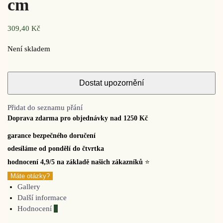
cm
309,40
Kč
Není skladem
Přidat do seznamu přání
Doprava zdarma pro objednávky nad 1250 Kč
garance bezpečného doručení
odesíláme od pondělí do čtvrtka
hodnocení 4,9/5 na základě našich zákazníků
⭐
Máte otázky?
Gallery
Další informace
Hodnocení
0