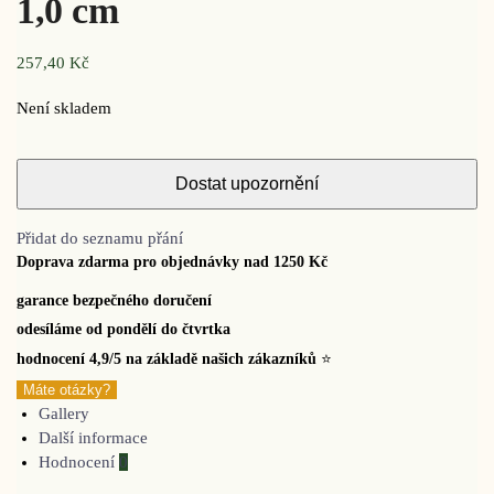
1,0 cm
257,40
Kč
Není skladem
Přidat do seznamu přání
Doprava zdarma pro objednávky nad 1250 Kč
garance bezpečného doručení
odesíláme od pondělí do čtvrtka
hodnocení 4,9/5 na základě našich zákazníků
⭐
Máte otázky?
Gallery
Další informace
Hodnocení
0