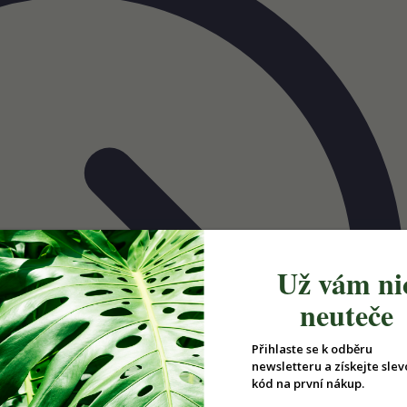
Už vám ni
neuteče
Přihlaste se k odběru
newsletteru a získejte slev
kód na první nákup.