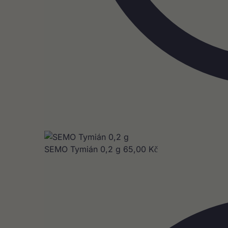
SEMO Tymián 0,2 g
65,00
Kč