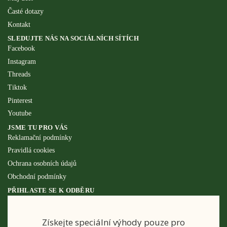
Časté dotazy
Kontakt
SLEDUJTE NÁS NA SOCIÁLNÍCH SÍTÍCH
Facebook
Instagram
Threads
Tiktok
Pinterest
Youtube
JSME TU PRO VÁS
Reklamační podmínky
Pravidlá cookies
Ochrana osobních údajů
Obchodní podmínky
PŘIHLASTE SE K ODBĚRU
Získejte speciální výhody pouze pro