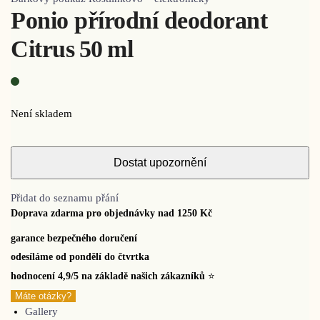
Ponio přírodní deodorant
Citrus 50 ml
Není skladem
Přidat do seznamu přání
Doprava zdarma pro objednávky nad 1250 Kč
garance bezpečného doručení
odesíláme od pondělí do čtvrtka
hodnocení 4,9/5 na základě našich zákazníků
⭐
Máte otázky?
Gallery