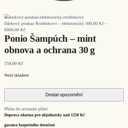
Dárkový poukaz Rostlinkovo – elektronický
500,00
Kč
–
6000,00
Kč
Ponio Šampúch – mint
obnova a ochrana 30 g
159,00
Kč
Není skladem
Přidat do seznamu přání
Doprava zdarma pro objednávky nad 1250 Kč
garance bezpečného doručení