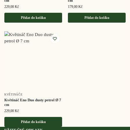
cm
cm
229,00
Kč
179,00
Kč
Přidat do košíku
Přidat do košíku
KVĚTINÁČE
Květináč Eno Duo dusty petrol Ø 7
cm
229,00
Kč
Přidat do košíku