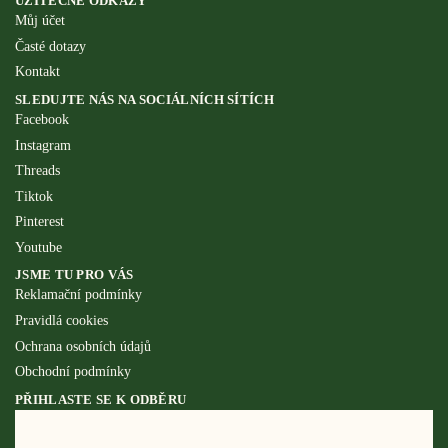
UŽITEČNÉ ODKAZY
Můj účet
Časté dotazy
Kontakt
SLEDUJTE NÁS NA SOCIÁLNÍCH SÍTÍCH
Facebook
Instagram
Threads
Tiktok
Pinterest
Youtube
JSME TU PRO VÁS
Reklamační podmínky
Pravidlá cookies
Ochrana osobních údajů
Obchodní podmínky
PŘIHLASTE SE K ODBĚRU