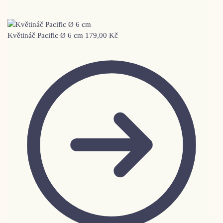
Květináč Pacific Ø 6 cm
179,00
Kč