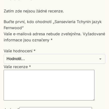
Zatím zde nejsou žádné recenze.
Buďte první, kdo ohodnotí „Sansevieria Tchynin jazyk
Fernwood“
Vaše e-mailová adresa nebude zveřejněna.
Vyžadované
informace jsou označeny
*
Vaše hodnocení
*
Vaše recenze
*