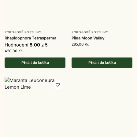
POKOJOVÉ ROSTLINY
POKOJOVÉ ROSTLINY
Rhapidophora Tetrasperma
Pilea Moon Valley
Hodnocení
5.00
z 5
285,00
Kč
420,00
Kč
Přidat do košíku
Přidat do košíku