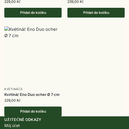
229,00
Kč
239,00
Kč
Přidat do košíku
Přidat do košíku
KVĚTINÁČE
Květináč Eno Duo ocher Ø 7 cm
229,00
Kč
Přidat do košíku
UŽITEČNÉ ODKAZY
Můj účet