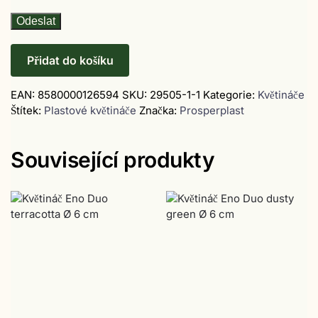
Přidat do košíku
EAN:
8580000126594
SKU:
29505-1-1
Kategorie:
Květináče
Štítek:
Plastové květináče
Značka:
Prosperplast
Související produkty