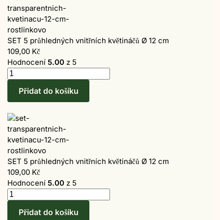
SET 5 průhledných vnitřních květináčů Ø 12 cm
109,00
Kč
Hodnocení
5.00
z 5
Přidat do košíku
SET 5 průhledných vnitřních květináčů Ø 12 cm
109,00
Kč
Hodnocení
5.00
z 5
Přidat do košíku