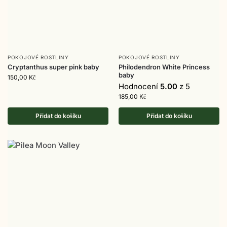
POKOJOVÉ ROSTLINY
POKOJOVÉ ROSTLINY
Cryptanthus super pink baby
Philodendron White Princess
baby
150,00
Kč
Hodnocení
5.00
z 5
185,00
Kč
Přidat do košíku
Přidat do košíku