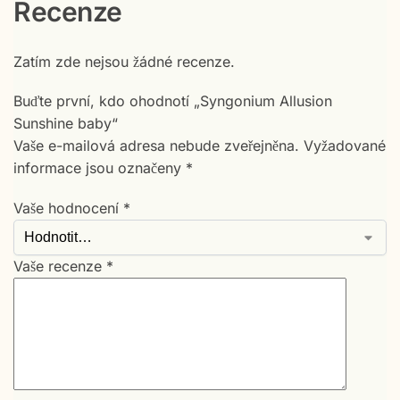
Recenze
Zatím zde nejsou žádné recenze.
Buďte první, kdo ohodnotí „Syngonium Allusion
Sunshine baby“
Vaše e-mailová adresa nebude zveřejněna.
Vyžadované
informace jsou označeny
*
Vaše hodnocení
*
Vaše recenze
*