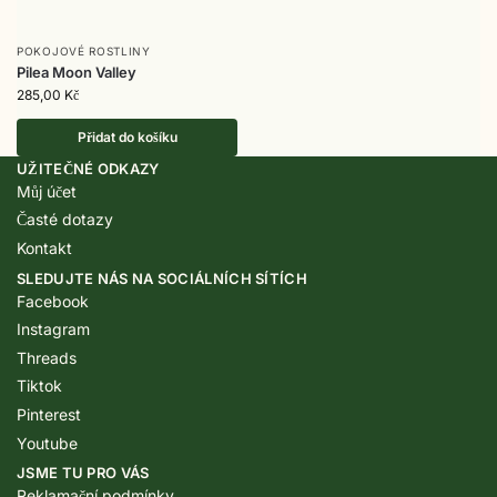
POKOJOVÉ ROSTLINY
Pilea Moon Valley
285,00
Kč
Přidat do košíku
UŽITEČNÉ ODKAZY
Můj účet
Časté dotazy
Kontakt
SLEDUJTE NÁS NA SOCIÁLNÍCH SÍTÍCH
Facebook
Instagram
Threads
Tiktok
Pinterest
Youtube
JSME TU PRO VÁS
Reklamační podmínky