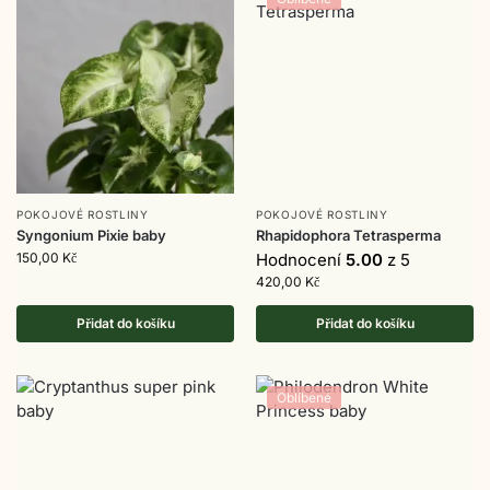
POKOJOVÉ ROSTLINY
POKOJOVÉ ROSTLINY
Syngonium Pixie baby
Rhapidophora Tetrasperma
150,00
Kč
Hodnocení
5.00
z 5
420,00
Kč
Přidat do košíku
Přidat do košíku
Oblíbené