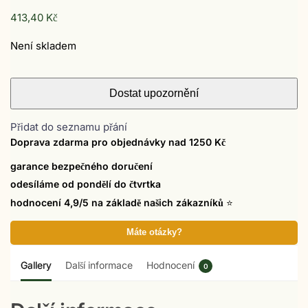
413,40
Kč
Není skladem
Přidat do seznamu přání
Doprava zdarma pro objednávky nad 1250 Kč
garance bezpečného doručení
odesíláme od pondělí do čtvrtka
hodnocení 4,9/5 na základě našich zákazníků
⭐
Máte otázky?
Gallery
Další informace
Hodnocení
0