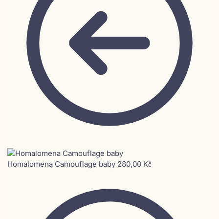
Homalomena Camouflage baby
280,00
Kč