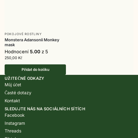
POKOJOVÉ ROSTLINY
Monstera Adansonii Monkey
mask
Hodnocení
5.00
z 5
250,00
Kč
Přidat do košíku
UŽITEČNÉ ODKAZY
Můj účet
Časté dotazy
Kontakt
SLEDUJTE NÁS NA SOCIÁLNÍCH SÍTÍCH
Facebook
Instagram
Threads