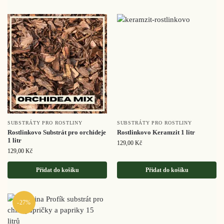
SUBSTRÁTY PRO ROSTLINY
SUBSTRÁTY PRO ROSTLINY
Rostlinkovo Substrát pro orchideje
Rostlinkovo Keramzit 1 litr
1 litr
129,00
Kč
129,00
Kč
Přidat do košíku
Přidat do košíku
-27%