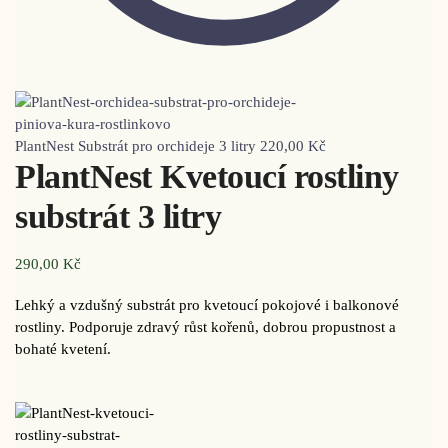
PlantNest Substrát pro orchideje 3 litry
220,00
Kč
PlantNest Kvetoucí rostliny
substrát 3 litry
290,00
Kč
Lehký a vzdušný substrát pro kvetoucí pokojové i balkonové
rostliny. Podporuje zdravý růst kořenů, dobrou propustnost a
bohaté kvetení.