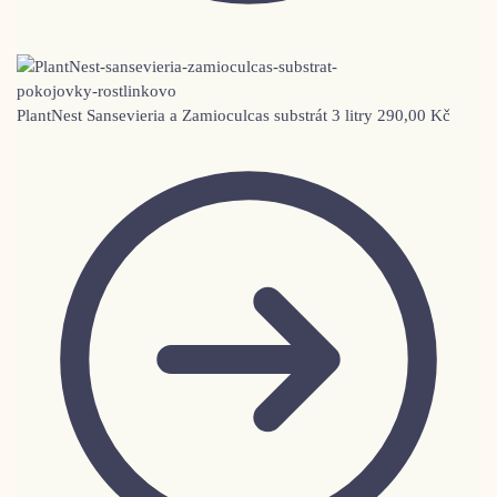
PlantNest Sansevieria a Zamioculcas substrát 3 litry
290,00
Kč