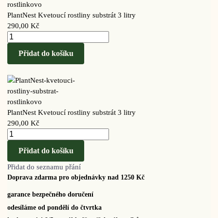
PlantNest Kvetoucí rostliny substrát 3 litry
290,00
Kč
Přidat do košíku
PlantNest Kvetoucí rostliny substrát 3 litry
290,00
Kč
Přidat do košíku
Přidat do seznamu přání
Doprava zdarma pro objednávky nad 1250 Kč
garance bezpečného doručení
odesíláme od pondělí do čtvrtka