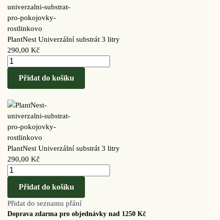
PlantNest Univerzální substrát 3 litry
290,00
Kč
Přidat do košíku
PlantNest Univerzální substrát 3 litry
290,00
Kč
Přidat do košíku
Přidat do seznamu přání
Doprava zdarma pro objednávky nad 1250 Kč