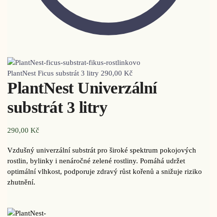
PlantNest Ficus substrát 3 litry
290,00
Kč
PlantNest Univerzální
substrát 3 litry
290,00
Kč
Vzdušný univerzální substrát pro široké spektrum pokojových
rostlin, bylinky i nenáročné zelené rostliny. Pomáhá udržet
optimální vlhkost, podporuje zdravý růst kořenů a snižuje riziko
zhutnění.