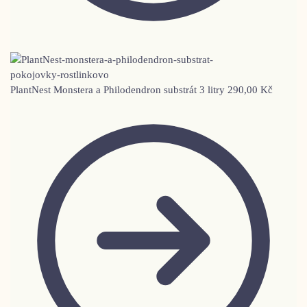
PlantNest Monstera a Philodendron substrát 3 litry
290,00
Kč