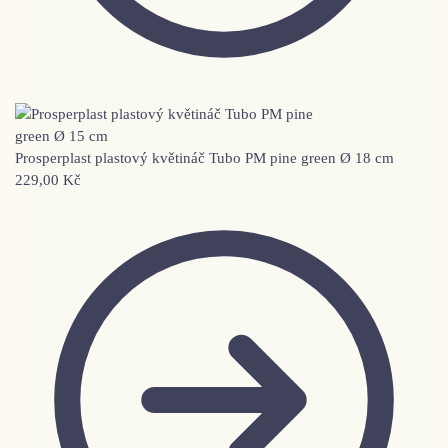
Prosperplast plastový květináč Tubo PM pine green Ø 18 cm
229,00
Kč