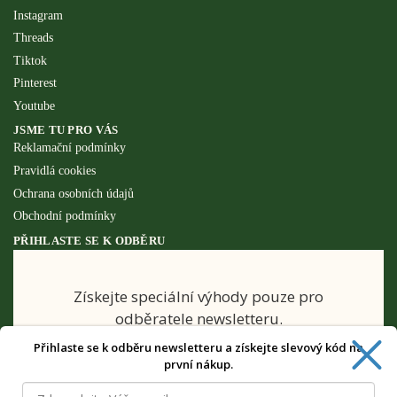
Instagram
Threads
Tiktok
Pinterest
Youtube
JSME TU PRO VÁS
Reklamační podmínky
Pravidlá cookies
Ochrana osobních údajů
Obchodní podmínky
PŘIHLASTE SE K ODBĚRU
Získejte speciální výhody pouze pro
odběratele newsletteru.
Přihlaste se k odběru newsletteru a získejte slevový kód na
první nákup.