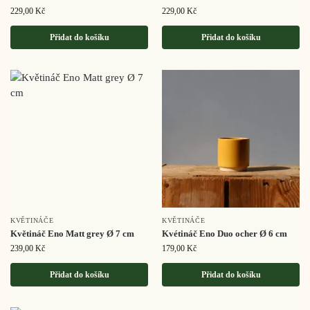
229,00
Kč
229,00
Kč
Přidat do košíku
Přidat do košíku
KVĚTINÁČE
KVĚTINÁČE
Květináč Eno Matt grey Ø 7 cm
Kvétináč Eno Duo ocher Ø 6 cm
239,00
Kč
179,00
Kč
Přidat do košíku
Přidat do košíku