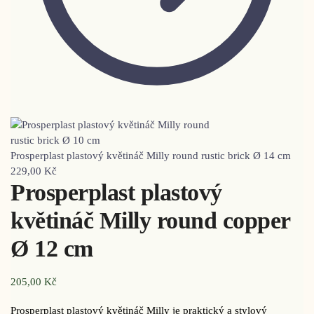
Prosperplast plastový květináč Milly round rustic brick Ø 14 cm
229,00
Kč
Prosperplast plastový
květináč Milly round copper
Ø 12 cm
205,00
Kč
Prosperplast plastový květináč Milly je praktický a stylový