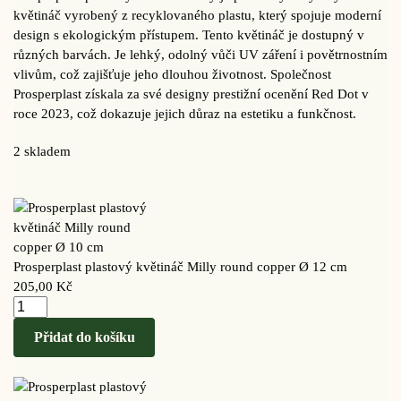
květináč vyrobený z recyklovaného plastu, který spojuje moderní
design s ekologickým přístupem. Tento květináč je dostupný v
různých barvách. Je lehký, odolný vůči UV záření i povětrnostním
vlivům, což zajišťuje jeho dlouhou životnost. Společnost
Prosperplast získala za své designy prestižní ocenění Red Dot v
roce 2023, což dokazuje jejich důraz na estetiku a funkčnost.
2 skladem
Prosperplast plastový květináč Milly round copper Ø 12 cm
205,00
Kč
Přidat do košíku