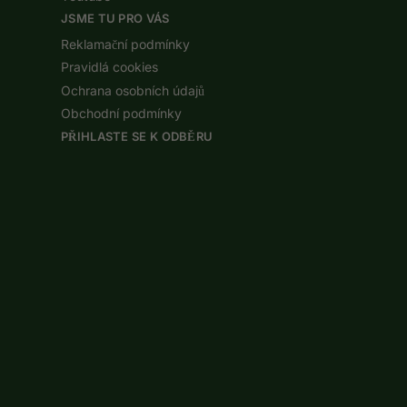
JSME TU PRO VÁS
Reklamační podmínky
Pravidlá cookies
Ochrana osobních údajů
Obchodní podmínky
PŘIHLASTE SE K ODBĚRU