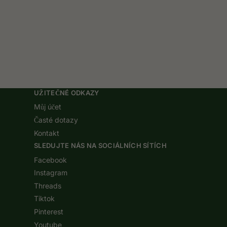
UŽITEČNÉ ODKAZY
Můj účet
Časté dotazy
Kontakt
SLEDUJTE NÁS NA SOCIÁLNÍCH SÍTÍCH
Facebook
Instagram
Threads
Tiktok
Pinterest
Youtube