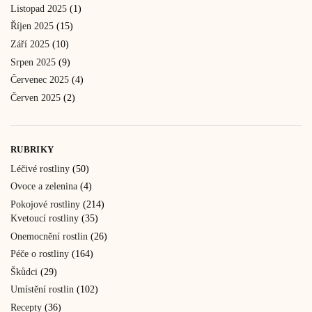
Listopad 2025
(1)
Říjen 2025
(15)
Září 2025
(10)
Srpen 2025
(9)
Červenec 2025
(4)
Červen 2025
(2)
RUBRIKY
Léčivé rostliny
(50)
Ovoce a zelenina
(4)
Pokojové rostliny
(214)
Kvetoucí rostliny
(35)
Onemocnění rostlin
(26)
Péče o rostliny
(164)
Škůdci
(29)
Umístění rostlin
(102)
Recepty
(36)