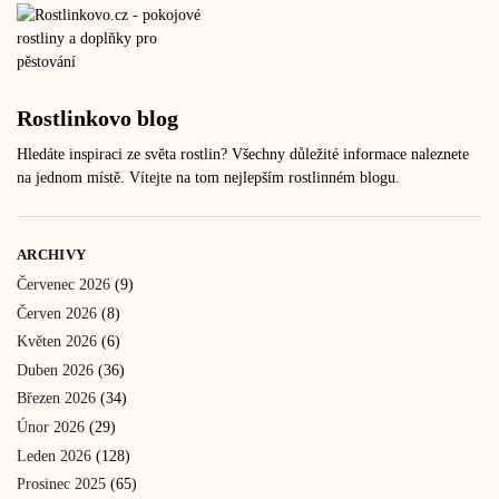
Rostlinkovo blog
Hledáte inspiraci ze světa rostlin? Všechny důležité informace naleznete
na jednom místě. Vítejte na tom nejlepším rostlinném blogu.
ARCHIVY
Červenec 2026
(9)
Červen 2026
(8)
Květen 2026
(6)
Duben 2026
(36)
Březen 2026
(34)
Únor 2026
(29)
Leden 2026
(128)
Prosinec 2025
(65)