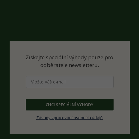
Získejte speciální výhody pouze pro
odběratele newsletteru.
CHCI SPECIÁLNÍ VÝHODY
Zásady zpracování osobních údajů