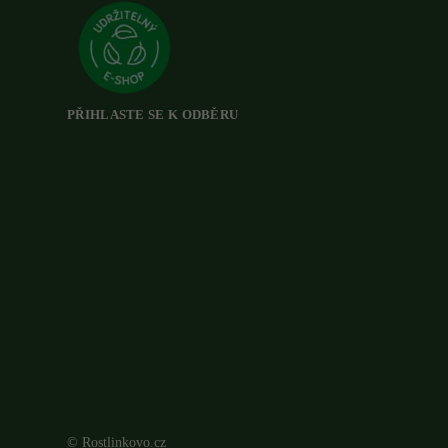
PŘIHLASTE SE K ODBĚRU
© Rostlinkovo.cz