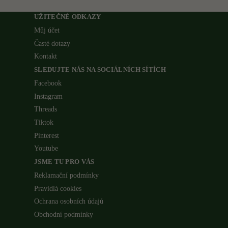
UŽITEČNÉ ODKAZY
Můj účet
Časté dotazy
Kontakt
SLEDUJTE NÁS NA SOCIÁLNÍCH SÍTÍCH
Facebook
Instagram
Threads
Tiktok
Pinterest
Youtube
JSME TU PRO VÁS
Reklamační podmínky
Pravidlá cookies
Ochrana osobních údajů
Obchodní podmínky