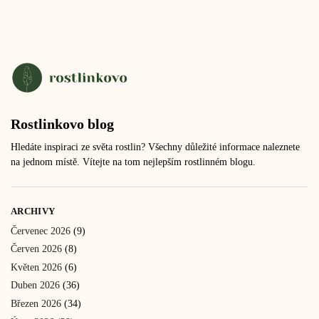
Rostlinkovo blog
Hledáte inspiraci ze světa rostlin? Všechny důležité informace naleznete
na jednom místě. Vítejte na tom nejlepším rostlinném blogu.
ARCHIVY
Červenec 2026
(9)
Červen 2026
(8)
Květen 2026
(6)
Duben 2026
(36)
Březen 2026
(34)