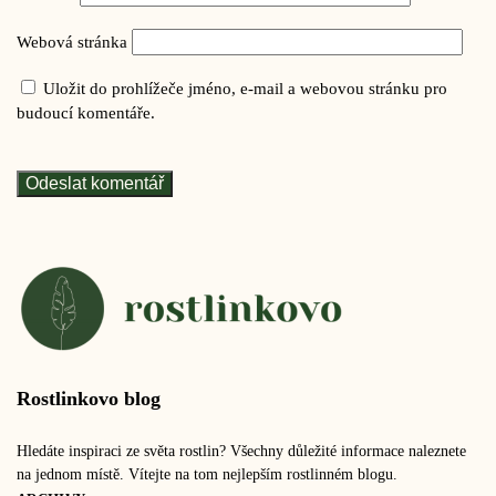
Webová stránka
Uložit do prohlížeče jméno, e-mail a webovou stránku pro
budoucí komentáře.
Rostlinkovo blog
Hledáte inspiraci ze světa rostlin? Všechny důležité informace naleznete
na jednom místě. Vítejte na tom nejlepším rostlinném blogu.