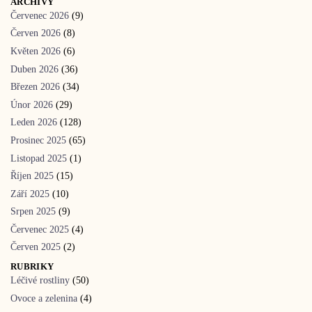
ARCHIVY
Červenec 2026
(9)
Červen 2026
(8)
Květen 2026
(6)
Duben 2026
(36)
Březen 2026
(34)
Únor 2026
(29)
Leden 2026
(128)
Prosinec 2025
(65)
Listopad 2025
(1)
Říjen 2025
(15)
Září 2025
(10)
Srpen 2025
(9)
Červenec 2025
(4)
Červen 2025
(2)
RUBRIKY
Léčivé rostliny
(50)
Ovoce a zelenina
(4)