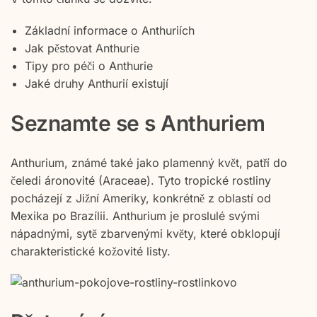
Základní informace o Anthuriích
Jak pěstovat Anthurie
Tipy pro péči o Anthurie
Jaké druhy Anthurií existují
Seznamte se s Anthuriem
Anthurium, známé také jako plamenný květ, patří do
čeledi áronovité (Araceae). Tyto tropické rostliny
pocházejí z Jižní Ameriky, konkrétně z oblastí od
Mexika po Brazílii. Anthurium je proslulé svými
nápadnými, sytě zbarvenými květy, které obklopují
charakteristické kožovité listy.