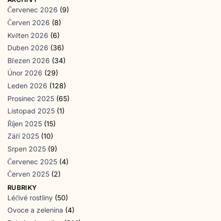
Červenec 2026
(9)
Červen 2026
(8)
Květen 2026
(6)
Duben 2026
(36)
Březen 2026
(34)
Únor 2026
(29)
Leden 2026
(128)
Prosinec 2025
(65)
Listopad 2025
(1)
Říjen 2025
(15)
Září 2025
(10)
Srpen 2025
(9)
Červenec 2025
(4)
Červen 2025
(2)
RUBRIKY
Léčivé rostliny
(50)
Ovoce a zelenina
(4)