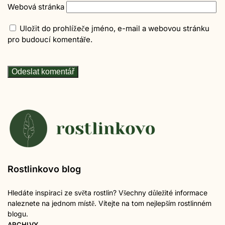
Webová stránka
Uložit do prohlížeče jméno, e-mail a webovou stránku
pro budoucí komentáře.
Rostlinkovo blog
Hledáte inspiraci ze světa rostlin? Všechny důležité informace
naleznete na jednom místě. Vítejte na tom nejlepším rostlinném
blogu.
ARCHIVY